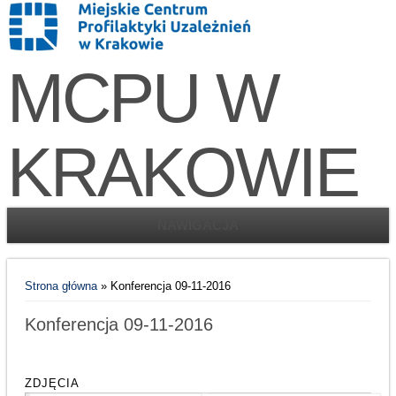
MCPU W
KRAKOWIE
NAWIGACJA
Jesteś tutaj
Strona główna
» Konferencja 09-11-2016
Konferencja 09-11-2016
ZDJĘCIA