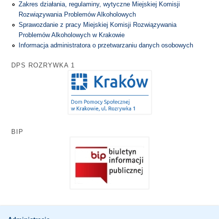
Zakres działania, regulaminy, wytyczne Miejskiej Komisji
Rozwiązywania Problemów Alkoholowych
Sprawozdanie z pracy Miejskiej Komisji Rozwiązywania
Problemów Alkoholowych w Krakowie
Informacja administratora o przetwarzaniu danych osobowych
DPS ROZRYWKA 1
BIP