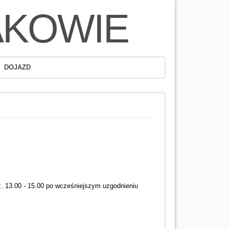
AKOWIE
DOJAZD
z. 13.00 - 15.00 po wcześniejszym uzgodnieniu