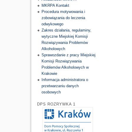
MKRPA Kontakt
Procedura motywowania i
zobowiązania do leczenia
odwykowego
Zakres działania, regulaminy,
wytyczne Miejskiej Komisji
Rozwiązywania Problemów
Alkoholowych
Sprawozdanie z pracy Miejskiej
Komisji Rozwiązywania
Problemów Alkoholowych w
Krakowie
Informacja administratora o
przetwarzaniu danych
osobowych
DPS ROZRYWKA 1