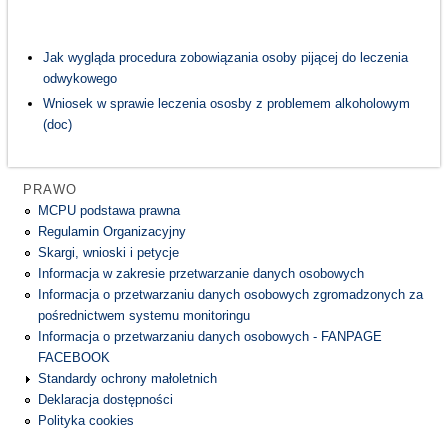
Jak wygląda procedura zobowiązania osoby pijącej do leczenia
odwykowego
Wniosek w sprawie leczenia ososby z problemem alkoholowym
(doc)
PRAWO
MCPU podstawa prawna
Regulamin Organizacyjny
Skargi, wnioski i petycje
Informacja w zakresie przetwarzanie danych osobowych
Informacja o przetwarzaniu danych osobowych zgromadzonych za
pośrednictwem systemu monitoringu
Informacja o przetwarzaniu danych osobowych - FANPAGE
FACEBOOK
Standardy ochrony małoletnich
Deklaracja dostępności
Polityka cookies