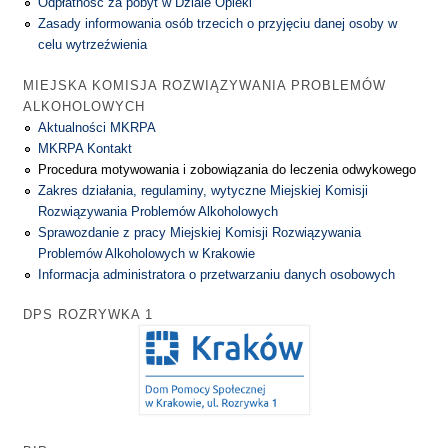
Odpłatność za pobyt w Dziale Opieki
Zasady informowania osób trzecich o przyjęciu danej osoby w
celu wytrzeźwienia
MIEJSKA KOMISJA ROZWIĄZYWANIA PROBLEMÓW
ALKOHOLOWYCH
Aktualności MKRPA
MKRPA Kontakt
Procedura motywowania i zobowiązania do leczenia odwykowego
Zakres działania, regulaminy, wytyczne Miejskiej Komisji
Rozwiązywania Problemów Alkoholowych
Sprawozdanie z pracy Miejskiej Komisji Rozwiązywania
Problemów Alkoholowych w Krakowie
Informacja administratora o przetwarzaniu danych osobowych
DPS ROZRYWKA 1