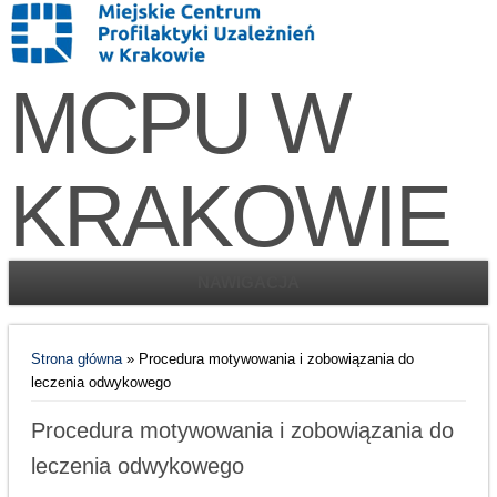
MCPU W
KRAKOWIE
NAWIGACJA
Jesteś tutaj
Strona główna
» Procedura motywowania i zobowiązania do
leczenia odwykowego
Procedura motywowania i zobowiązania do
leczenia odwykowego