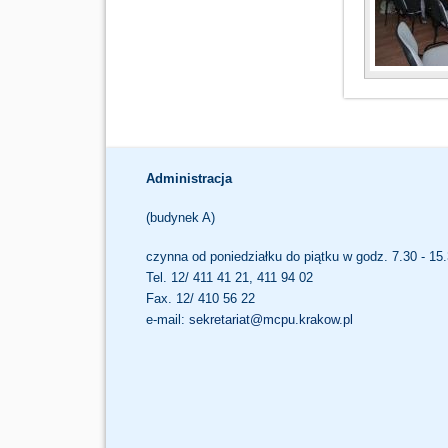
Administracja
(budynek A)
czynna od poniedziałku do piątku w godz. 7.30 - 15
Tel. 12/ 411 41 21, 411 94 02
Fax. 12/ 410 56 22
e-mail:
sekretariat@mcpu.krakow.pl