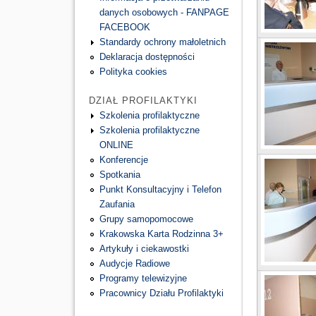
danych osobowych - FANPAGE
FACEBOOK
Standardy ochrony małoletnich
Deklaracja dostępności
Polityka cookies
DZIAŁ PROFILAKTYKI
Szkolenia profilaktyczne
Szkolenia profilaktyczne
ONLINE
Konferencje
Spotkania
Punkt Konsultacyjny i Telefon
Zaufania
Grupy samopomocowe
Krakowska Karta Rodzinna 3+
Artykuły i ciekawostki
Audycje Radiowe
Programy telewizyjne
Pracownicy Działu Profilaktyki