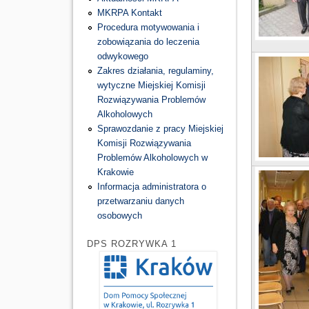
MKRPA Kontakt
Procedura motywowania i
zobowiązania do leczenia
odwykowego
Zakres działania, regulaminy,
wytyczne Miejskiej Komisji
Rozwiązywania Problemów
Alkoholowych
Sprawozdanie z pracy Miejskiej
Komisji Rozwiązywania
Problemów Alkoholowych w
Krakowie
Informacja administratora o
przetwarzaniu danych
osobowych
DPS ROZRYWKA 1