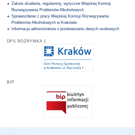
Zakres działania, regulaminy, wytyczne Miejskiej Komisji
Rozwiązywania Problemów Alkoholowych
Sprawozdanie z pracy Miejskiej Komisji Rozwiązywania
Problemów Alkoholowych w Krakowie
Informacja administratora o przetwarzaniu danych osobowych
DPS ROZRYWKA 1
BIP