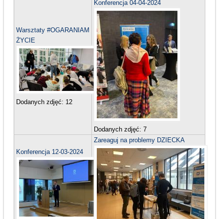
Konferencja 04-04-2024
Warsztaty #OGARANIAM
ŻYCIE
Dodanych zdjęć:
12
Dodanych zdjęć:
7
Zareaguj na problemy DZIECKA
Konferencja 12-03-2024