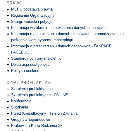
PRAWO
MCPU podstawa prawna
Regulamin Organizacyjny
Skargi, wnioski i petycje
Informacja w zakresie przetwarzanie danych osobowych
Informacja o przetwarzaniu danych osobowych zgromadzonych za
pośrednictwem systemu monitoringu
Informacja o przetwarzaniu danych osobowych - FANPAGE
FACEBOOK
Standardy ochrony małoletnich
Deklaracja dostępności
Polityka cookies
DZIAŁ PROFILAKTYKI
Szkolenia profilaktyczne
Szkolenia profilaktyczne ONLINE
Konferencje
Spotkania
Punkt Konsultacyjny i Telefon Zaufania
Grupy samopomocowe
Krakowska Karta Rodzinna 3+