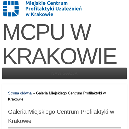
MCPU W
KRAKOWIE
NAWIGACJA
Jesteś tutaj
Strona główna
» Galeria Miejskiego Centrum Profilaktyki w
Krakowie
Galeria Miejskiego Centrum Profilaktyki w
Krakowie