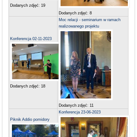
Dodanych zdjęć:
19
Dodanych zdjęć:
8
Moc relacji - seminarium w ramach
realizowanego projektu
Konferencja 02-11-2023
Dodanych zdjęć:
18
Dodanych zdjęć:
11
Konferencja 23-06-2023
Piknik Addio pomidory