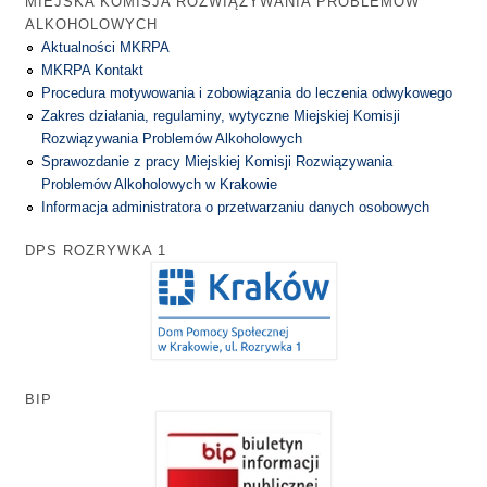
MIEJSKA KOMISJA ROZWIĄZYWANIA PROBLEMÓW
ALKOHOLOWYCH
Aktualności MKRPA
MKRPA Kontakt
Procedura motywowania i zobowiązania do leczenia odwykowego
Zakres działania, regulaminy, wytyczne Miejskiej Komisji
Rozwiązywania Problemów Alkoholowych
Sprawozdanie z pracy Miejskiej Komisji Rozwiązywania
Problemów Alkoholowych w Krakowie
Informacja administratora o przetwarzaniu danych osobowych
DPS ROZRYWKA 1
BIP