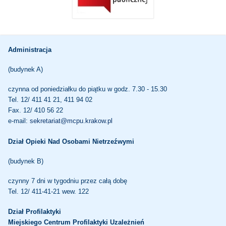
Administracja
(budynek A)
czynna od poniedziałku do piątku w godz. 7.30 - 15.30
Tel. 12/ 411 41 21, 411 94 02
Fax. 12/ 410 56 22
e-mail:
sekretariat@mcpu.krakow.pl
Dział Opieki Nad Osobami Nietrzeźwymi
(budynek B)
czynny 7 dni w tygodniu przez całą dobę
Tel. 12/ 411-41-21 wew. 122
Dział Profilaktyki
Miejskiego Centrum Profilaktyki Uzależnień