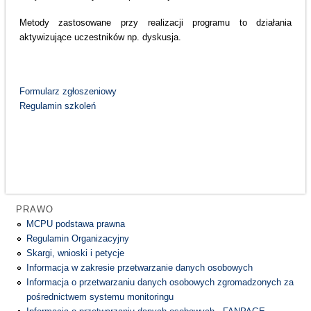
Metody zastosowane przy realizacji programu to działania
aktywizujące uczestników np. dyskusja.
Formularz zgłoszeniowy
Regulamin szkoleń
PRAWO
MCPU podstawa prawna
Regulamin Organizacyjny
Skargi, wnioski i petycje
Informacja w zakresie przetwarzanie danych osobowych
Informacja o przetwarzaniu danych osobowych zgromadzonych za
pośrednictwem systemu monitoringu