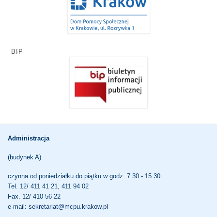
BIP
Administracja
(budynek A)
czynna od poniedziałku do piątku w godz. 7.30 - 15.30
Tel. 12/ 411 41 21, 411 94 02
Fax. 12/ 410 56 22
e-mail:
sekretariat@mcpu.krakow.pl