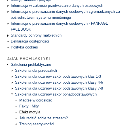
Informacja w zakresie przetwarzanie danych osobowych
Informacja o przetwarzaniu danych osobowych zgromadzonych za
pośrednictwem systemu monitoringu
Informacja o przetwarzaniu danych osobowych - FANPAGE
FACEBOOK
Standardy ochrony małoletnich
Deklaracja dostępności
Polityka cookies
DZIAŁ PROFILAKTYKI
Szkolenia profilaktyczne
Szkolenia dla przedszkoli
Szkolenia dla uczniów szkół podstawowych klas 1-3
Szkolenia dla uczniów szkół podstawowych klasy 4-6
Szkolenia dla uczniów szkół podstawowych klasy 7-8
Szkolenia dla uczniów szkół ponadpodstawowych
Mądrze w dorosłość
Fakty i Mity
Efekt motyla
Jak radzić sobie ze stresem?
Trening asertywności