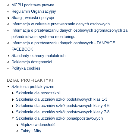
MCPU podstawa prawna
Regulamin Organizacyjny
Skargi, wnioski i petycje
Informacja w zakresie przetwarzanie danych osobowych
Informacja o przetwarzaniu danych osobowych zgromadzonych za
pośrednictwem systemu monitoringu
Informacja o przetwarzaniu danych osobowych - FANPAGE
FACEBOOK
Standardy ochrony małoletnich
Deklaracja dostępności
Polityka cookies
DZIAŁ PROFILAKTYKI
Szkolenia profilaktyczne
Szkolenia dla przedszkoli
Szkolenia dla uczniów szkół podstawowych klas 1-3
Szkolenia dla uczniów szkół podstawowych klasy 4-6
Szkolenia dla uczniów szkół podstawowych klasy 7-8
Szkolenia dla uczniów szkół ponadpodstawowych
Mądrze w dorosłość
Fakty i Mity