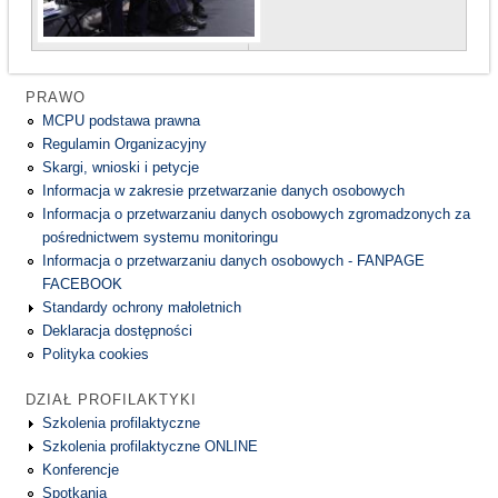
PRAWO
MCPU podstawa prawna
Regulamin Organizacyjny
Skargi, wnioski i petycje
Informacja w zakresie przetwarzanie danych osobowych
Informacja o przetwarzaniu danych osobowych zgromadzonych za
pośrednictwem systemu monitoringu
Informacja o przetwarzaniu danych osobowych - FANPAGE
FACEBOOK
Standardy ochrony małoletnich
Deklaracja dostępności
Polityka cookies
DZIAŁ PROFILAKTYKI
Szkolenia profilaktyczne
Szkolenia profilaktyczne ONLINE
Konferencje
Spotkania