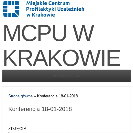
MCPU W
KRAKOWIE
NAWIGACJA
Jesteś tutaj
Strona główna
» Konferencja 18-01-2018
Konferencja 18-01-2018
ZDJĘCIA