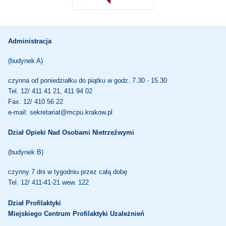
Administracja
(budynek A)
czynna od poniedziałku do piątku w godz. 7.30 - 15.30
Tel. 12/ 411 41 21, 411 94 02
Fax. 12/ 410 56 22
e-mail:
sekretariat@mcpu.krakow.pl
Dział Opieki Nad Osobami Nietrzeźwymi
(budynek B)
czynny 7 dni w tygodniu przez całą dobę
Tel. 12/ 411-41-21 wew. 122
Dział Profilaktyki
Miejskiego Centrum Profilaktyki Uzależnień