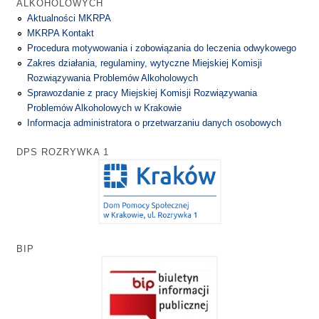
ALKOHOLOWYCH
Aktualności MKRPA
MKRPA Kontakt
Procedura motywowania i zobowiązania do leczenia odwykowego
Zakres działania, regulaminy, wytyczne Miejskiej Komisji
Rozwiązywania Problemów Alkoholowych
Sprawozdanie z pracy Miejskiej Komisji Rozwiązywania
Problemów Alkoholowych w Krakowie
Informacja administratora o przetwarzaniu danych osobowych
DPS ROZRYWKA 1
BIP