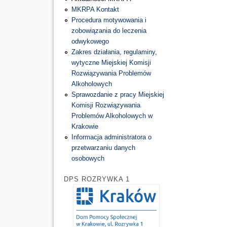
MKRPA Kontakt
Procedura motywowania i
zobowiązania do leczenia
odwykowego
Zakres działania, regulaminy,
wytyczne Miejskiej Komisji
Rozwiązywania Problemów
Alkoholowych
Sprawozdanie z pracy Miejskiej
Komisji Rozwiązywania
Problemów Alkoholowych w
Krakowie
Informacja administratora o
przetwarzaniu danych
osobowych
DPS ROZRYWKA 1