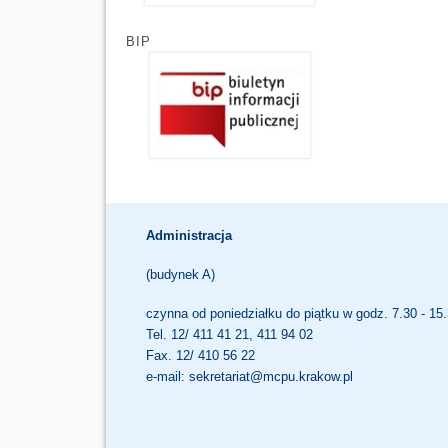
BIP
Administracja
(budynek A)
czynna od poniedziałku do piątku w godz. 7.30 - 15
Tel. 12/ 411 41 21, 411 94 02
Fax. 12/ 410 56 22
e-mail:
sekretariat@mcpu.krakow.pl