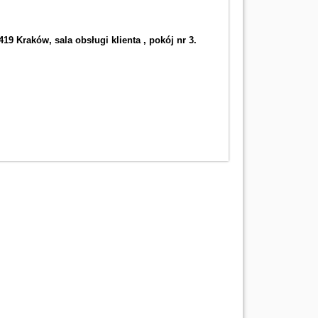
 Kraków, sala obsługi klienta , pokój nr 3.