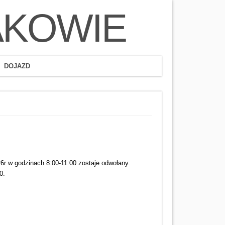
AKOWIE
DOJAZD
6r w godzinach 8:00-11:00 zostaje odwołany.
0.