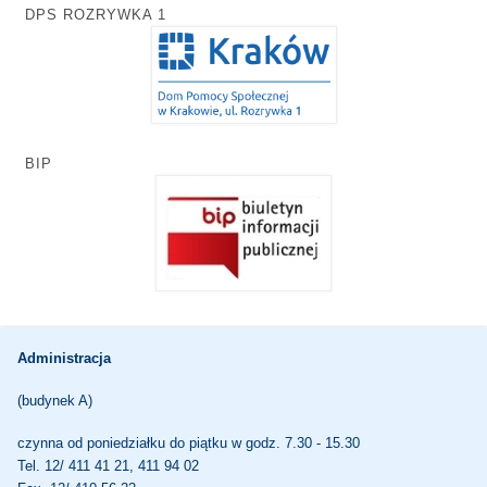
DPS ROZRYWKA 1
BIP
Administracja
(budynek A)
czynna od poniedziałku do piątku w godz. 7.30 - 15.30
Tel. 12/ 411 41 21, 411 94 02