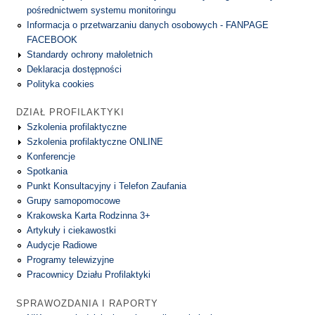
pośrednictwem systemu monitoringu
Informacja o przetwarzaniu danych osobowych - FANPAGE
FACEBOOK
Standardy ochrony małoletnich
Deklaracja dostępności
Polityka cookies
DZIAŁ PROFILAKTYKI
Szkolenia profilaktyczne
Szkolenia profilaktyczne ONLINE
Konferencje
Spotkania
Punkt Konsultacyjny i Telefon Zaufania
Grupy samopomocowe
Krakowska Karta Rodzinna 3+
Artykuły i ciekawostki
Audycje Radiowe
Programy telewizyjne
Pracownicy Działu Profilaktyki
SPRAWOZDANIA I RAPORTY