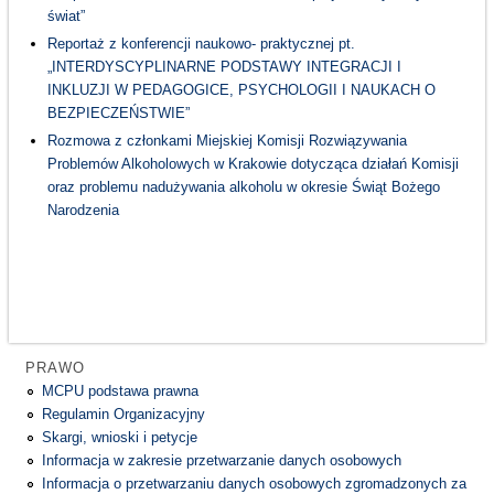
świat”
Reportaż z konferencji naukowo- praktycznej pt.
„INTERDYSCYPLINARNE PODSTAWY INTEGRACJI I
INKLUZJI W PEDAGOGICE, PSYCHOLOGII I NAUKACH O
BEZPIECZEŃSTWIE”
Rozmowa z członkami Miejskiej Komisji Rozwiązywania
Problemów Alkoholowych w Krakowie dotycząca działań Komisji
oraz problemu nadużywania alkoholu w okresie Świąt Bożego
Narodzenia
PRAWO
MCPU podstawa prawna
Regulamin Organizacyjny
Skargi, wnioski i petycje
Informacja w zakresie przetwarzanie danych osobowych
Informacja o przetwarzaniu danych osobowych zgromadzonych za