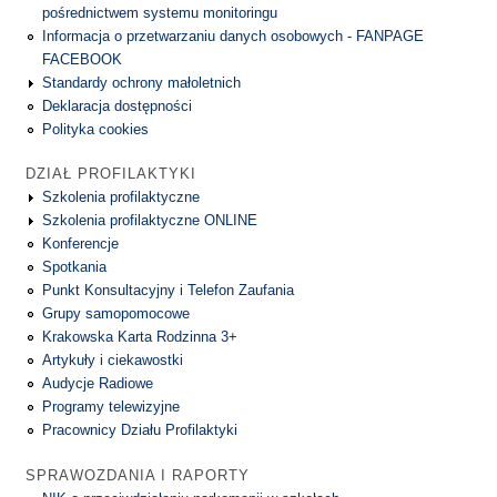
pośrednictwem systemu monitoringu
Informacja o przetwarzaniu danych osobowych - FANPAGE
FACEBOOK
Standardy ochrony małoletnich
Deklaracja dostępności
Polityka cookies
DZIAŁ PROFILAKTYKI
Szkolenia profilaktyczne
Szkolenia profilaktyczne ONLINE
Konferencje
Spotkania
Punkt Konsultacyjny i Telefon Zaufania
Grupy samopomocowe
Krakowska Karta Rodzinna 3+
Artykuły i ciekawostki
Audycje Radiowe
Programy telewizyjne
Pracownicy Działu Profilaktyki
SPRAWOZDANIA I RAPORTY