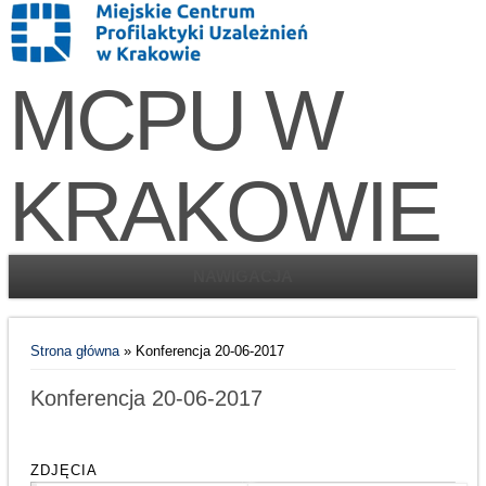
MCPU W
KRAKOWIE
NAWIGACJA
Jesteś tutaj
Strona główna
» Konferencja 20-06-2017
Konferencja 20-06-2017
ZDJĘCIA