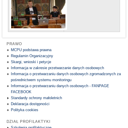
PRAWO
MCPU podstawa prawna
Regulamin Organizacyjny
Skargi, wnioski i petycje
Informacja w zakresie przetwarzanie danych osobowych
Informacja o przetwarzaniu danych osobowych zgromadzonych za
pośrednictwem systemu monitoringu
Informacja o przetwarzaniu danych osobowych - FANPAGE
FACEBOOK
Standardy ochrony małoletnich
Deklaracja dostępności
Polityka cookies
DZIAŁ PROFILAKTYKI
Szkolenia profilaktyczne