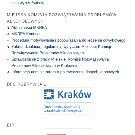
celu wytrzeźwienia
MIEJSKA KOMISJA ROZWIĄZYWANIA PROBLEMÓW
ALKOHOLOWYCH
Aktualności MKRPA
MKRPA Kontakt
Procedura motywowania i zobowiązania do leczenia odwykowego
Zakres działania, regulaminy, wytyczne Miejskiej Komisji
Rozwiązywania Problemów Alkoholowych
Sprawozdanie z pracy Miejskiej Komisji Rozwiązywania
Problemów Alkoholowych w Krakowie
Informacja administratora o przetwarzaniu danych osobowych
DPS ROZRYWKA 1
BIP