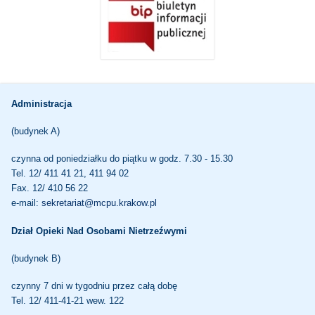
Administracja
(budynek A)
czynna od poniedziałku do piątku w godz. 7.30 - 15.30
Tel. 12/ 411 41 21, 411 94 02
Fax. 12/ 410 56 22
e-mail:
sekretariat@mcpu.krakow.pl
Dział Opieki Nad Osobami Nietrzeźwymi
(budynek B)
czynny 7 dni w tygodniu przez całą dobę
Tel. 12/ 411-41-21 wew. 122