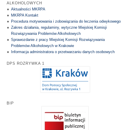
ALKOHOLOWYCH
Aktualności MKRPA
MKRPA Kontakt
Procedura motywowania i zobowiązania do leczenia odwykowego
Zakres działania, regulaminy, wytyczne Miejskiej Komisji
Rozwiązywania Problemów Alkoholowych
Sprawozdanie z pracy Miejskiej Komisji Rozwiązywania
Problemów Alkoholowych w Krakowie
Informacja administratora o przetwarzaniu danych osobowych
DPS ROZRYWKA 1
BIP