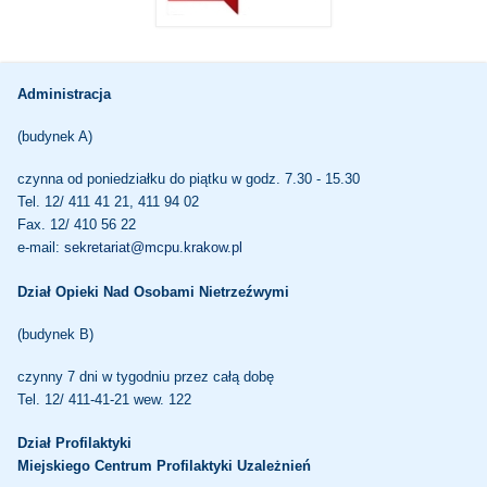
Administracja
(budynek A)
czynna od poniedziałku do piątku w godz. 7.30 - 15.30
Tel. 12/ 411 41 21, 411 94 02
Fax. 12/ 410 56 22
e-mail:
sekretariat@mcpu.krakow.pl
Dział Opieki Nad Osobami Nietrzeźwymi
(budynek B)
czynny 7 dni w tygodniu przez całą dobę
Tel. 12/ 411-41-21 wew. 122
Dział Profilaktyki
Miejskiego Centrum Profilaktyki Uzależnień