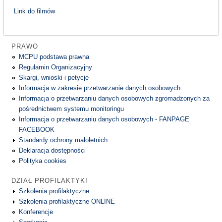
Link do filmów
PRAWO
MCPU podstawa prawna
Regulamin Organizacyjny
Skargi, wnioski i petycje
Informacja w zakresie przetwarzanie danych osobowych
Informacja o przetwarzaniu danych osobowych zgromadzonych za
pośrednictwem systemu monitoringu
Informacja o przetwarzaniu danych osobowych - FANPAGE
FACEBOOK
Standardy ochrony małoletnich
Deklaracja dostępności
Polityka cookies
DZIAŁ PROFILAKTYKI
Szkolenia profilaktyczne
Szkolenia profilaktyczne ONLINE
Konferencje