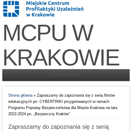
MCPU W
KRAKOWIE
NAWIGACJA
Jesteś tutaj
Strona główna
» Zapraszamy do zapoznania się z serią filmów
edukacyjnych pn. CYBERTRIKI przygotowanych w ramach
Programu Poprawy Bezpieczeństwa dla Miasta Krakowa na lata
2022-2024 pn. „Bezpieczny Kraków”
Zapraszamy do zapoznania się z serią